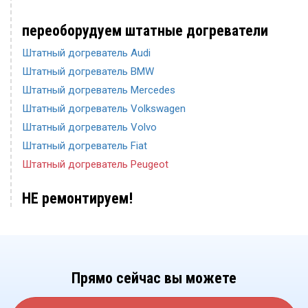
переоборудуем штатные догреватели
Штатный догреватель Audi
Штатный догреватель BMW
Штатный догреватель Mercedes
Штатный догреватель Volkswagen
Штатный догреватель Volvo
Штатный догреватель Fiat
Штатный догреватель Peugeot
НЕ ремонтируем!
Прямо сейчас вы можете