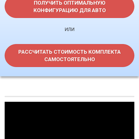
ПОЛУЧИТЬ ОПТИМАЛЬНУЮ
КОНФИГУРАЦИЮ ДЛЯ АВТО
ИЛИ
РАССЧИТАТЬ СТОИМОСТЬ КОМПЛЕКТА
САМОСТОЯТЕЛЬНО