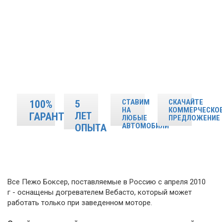
СТАВИМ
СКАЧАЙТЕ
100%
5
НА
КОММЕРЧЕСКО
ЛЕТ
ГАРАНТИЯ
ЛЮБЫЕ
ПРЕДЛОЖЕНИЕ
АВТОМОБИЛИ
ОПЫТА
Все Пежо Боксер, поставляемые в Россию с апреля 2010
г - оснащены догревателем Вебасто, который может
работать только при заведенном моторе.