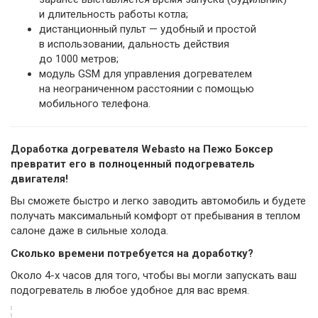
и длительность работы котла;
дистанционный пульт — удобный и простой
в использовании, дальность действия
до 1000 метров;
модуль GSM для управления догревателем
на неограниченном расстоянии с помощью
мобильного телефона.
Доработка догревателя Webasto на Пежо Боксер
превратит его в полноценный подогреватель
двигателя!
Вы сможете быстро и легко заводить автомобиль и будете
получать максимальный комфорт от пребывания в теплом
салоне даже в сильные холода.
Сколько времени потребуется на доработку?
Около 4-х часов для того, чтобы вы могли запускать ваш
подогреватель в любое удобное для вас время.