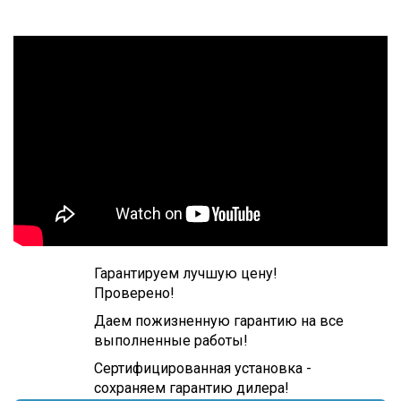
Гарантируем лучшую цену!
Проверено!
Даем пожизненную гарантию на все
выполненные работы!
Сертифицированная установка -
сохраняем гарантию дилера!