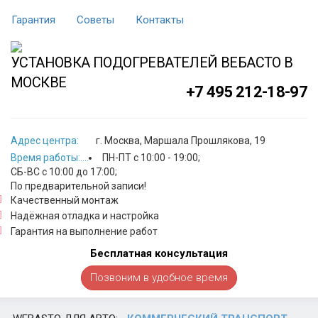
Гарантия
Советы
Контакты
УСТАНОВКА ПОДОГРЕВАТЕЛЕЙ ВЕБАСТО В
МОСКВЕ
+7 495 212-18-97
Адрес центра:
г. Москва, Маршала Прошлякова, 19
Время работы:....
ПН-ПТ с 10:00 - 19:00
;
СБ-ВС с 10:00 до 17:00
;
По предварительной записи!
Качественный монтаж
Надёжная отладка и настройка
Гарантия на выполнение работ
Бесплатная консультация
Позвоним в удобное время