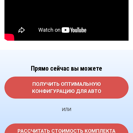
Прямо сейчас вы можете
ПОЛУЧИТЬ ОПТИМАЛЬНУЮ
КОНФИГУРАЦИЮ ДЛЯ АВТО
ИЛИ
РАССЧИТАТЬ СТОИМОСТЬ КОМПЛЕКТА