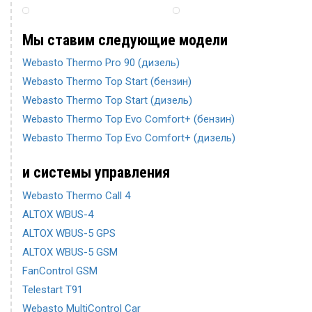
Мы ставим следующие модели
Webasto Thermo Pro 90 (дизель)
Webasto Thermo Top Start (бензин)
Webasto Thermo Top Start (дизель)
Webasto Thermo Top Evo Comfort+ (бензин)
Webasto Thermo Top Evo Comfort+ (дизель)
и системы управления
Webasto Thermo Call 4
ALTOX WBUS-4
ALTOX WBUS-5 GPS
ALTOX WBUS-5 GSM
FanControl GSM
Telestart T91
Webasto MultiControl Car