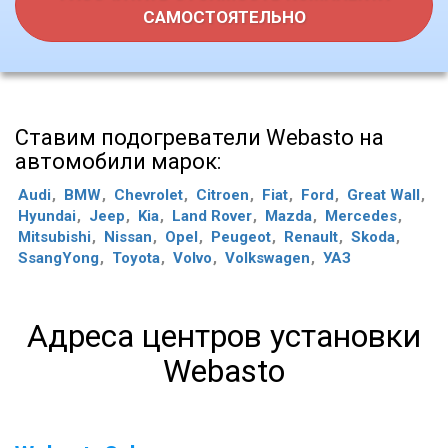
САМОСТОЯТЕЛЬНО
Ставим подогреватели Webasto на
автомобили марок:
Audi
BMW
Chevrolet
Citroen
Fiat
Ford
Great Wall
Hyundai
Jeep
Kia
Land Rover
Mazda
Mercedes
Mitsubishi
Nissan
Opel
Peugeot
Renault
Skoda
SsangYong
Toyota
Volvo
Volkswagen
УАЗ
Адреса центров установки
Webasto